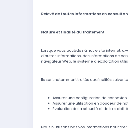
Relevé de toutes informations en consultant
Nature et finalité du traitement
Lorsque vous accédez à notre site internet, c.
d’autres informations, des informations de nat
navigateur Web, le système d’exploitation utilis
Ils sont notamment traités aux finalités suivante
Assurer une configuration de connexion
Assurer une utilisation en douceur de no
Evaluation de la sécurité et de la stabili
Nous n’utilisons pas vos informations pour tir