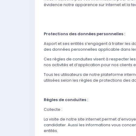
évidence notre apparence sur Internet et la t
Protections des données personnelles :
Asport et ses entités s’engagent à traiter les 
des données personnelles applicable dans les
Ces règles de conduites visent à respecter les 
nos activités et d’application pour nos clients 
Tous les utilisateurs de notre plateforme inte
utilisées selon les règles de protections des 
Règles de conduites :
Collecte :
La visite de notre site internet permet d’envoy
candidater. Aussi les informations vous concer
entités.